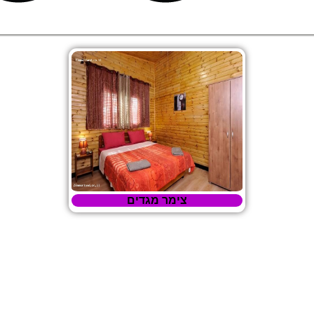
צימר מגדים