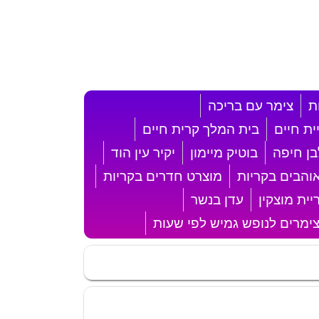
ת
צימר עם בריכה
ית חיים
בית המלך קרית חיים
ן חיפה
בוטיק מיימון
יקיר עין הוד
והבים בקריות
מוצרט חדרים בקריות
ית מוצקין
עדן בנשר
ימרים לנופש גמיש לפי שעות